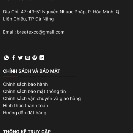
Địa Chỉ: 47-49-51 Nguyễn Nhược Pháp, P. Hòa Minh, Q.
Liên Chiểu, TP Đà Nẵng
Email: breatexco@gmail.com
CHÍNH SÁCH VÀ BẢO MẬT
Chính sách bảo hành
Chính sách bảo mật thông tin
Chính sách vận chuyển và giao hàng
Hình thức thanh toán
Hướng dẫn đặt hàng
THỐNG KÊ TRUY CẬP