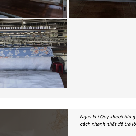
Ngay khi Quý khách hàng g
cách nhanh nhất để trả lờ