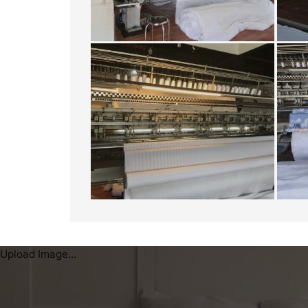
Upload Image...