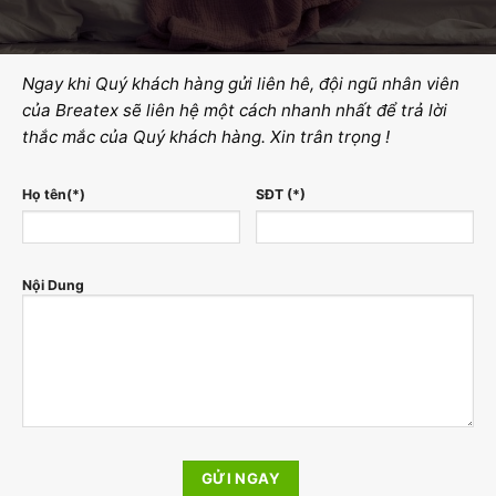
Ngay khi Quý khách hàng gửi liên hê, đội ngũ nhân viên
của Breatex sẽ liên hệ một cách nhanh nhất để trả lời
thắc mắc của Quý khách hàng. Xin trân trọng !
Họ tên(*)
SĐT (*)
Nội Dung