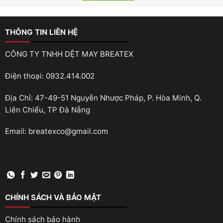
THÔNG TIN LIÊN HỆ
CÔNG TY TNHH DỆT MAY BREATEX
Điện thoại: 0932.414.002
Địa Chỉ: 47-49-51 Nguyễn Nhược Pháp, P. Hòa Minh, Q.
Liên Chiểu, TP Đà Nẵng
Email: breatexco@gmail.com
CHÍNH SÁCH VÀ BẢO MẬT
Chính sách bảo hành