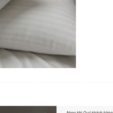
Ngay khi Quý khách hàng g