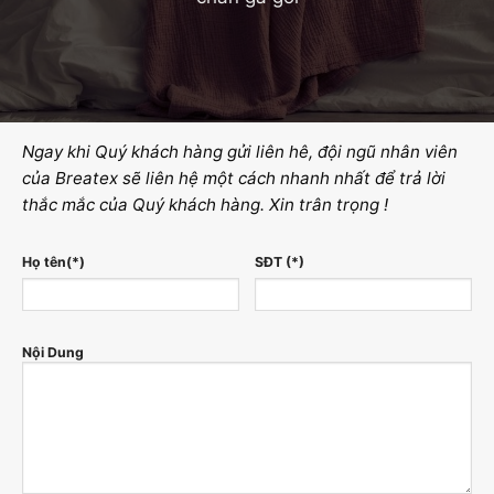
Ngay khi Quý khách hàng gửi liên hê, đội ngũ nhân viên
của Breatex sẽ liên hệ một cách nhanh nhất để trả lời
thắc mắc của Quý khách hàng. Xin trân trọng !
Họ tên(*)
SĐT (*)
Nội Dung