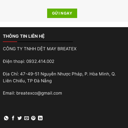
THÔNG TIN LIÊN HỆ
CÔNG TY TNHH DỆT MAY BREATEX
Điện thoại: 0932.414.002
Địa Chỉ: 47-49-51 Nguyễn Nhược Pháp, P. Hòa Minh, Q.
Liên Chiểu, TP Đà Nẵng
Email: breatexco@gmail.com