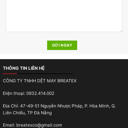
THÔNG TIN LIÊN HỆ
CÔNG TY TNHH DỆT MAY BREATEX
Điện thoại: 0932.414.002
Địa Chỉ: 47-49-51 Nguyễn Nhược Pháp, P. Hòa Minh, Q.
Liên Chiểu, TP Đà Nẵng
Email: breatexco@gmail.com