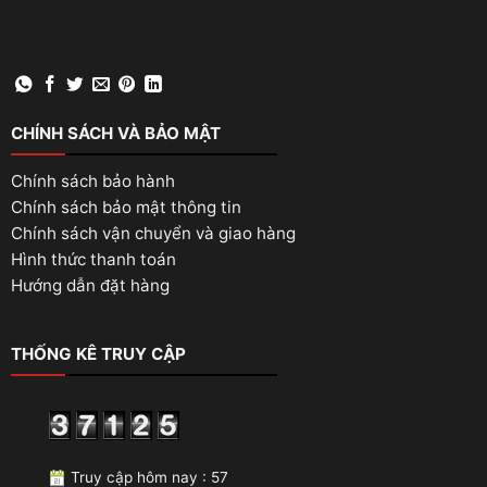
CHÍNH SÁCH VÀ BẢO MẬT
Chính sách bảo hành
Chính sách bảo mật thông tin
Chính sách vận chuyển và giao hàng
Hình thức thanh toán
Hướng dẫn đặt hàng
THỐNG KÊ TRUY CẬP
Truy cập hôm nay : 57