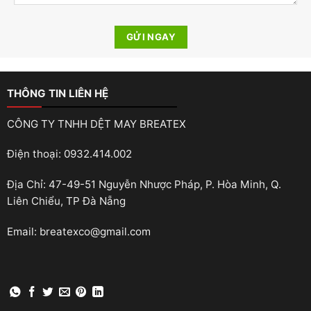
THÔNG TIN LIÊN HỆ
CÔNG TY TNHH DỆT MAY BREATEX
Điện thoại: 0932.414.002
Địa Chỉ: 47-49-51 Nguyễn Nhược Pháp, P. Hòa Minh, Q.
Liên Chiểu, TP Đà Nẵng
Email: breatexco@gmail.com