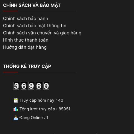
CHÍNH SÁCH VÀ BẢO MẬT
Chính sách bảo hành
Chính sách bảo mật thông tin
Chính sách vận chuyển và giao hàng
Hình thức thanh toán
Hướng dẫn đặt hàng
THỐNG KÊ TRUY CẬP
Truy cập hôm nay : 40
Tổng lượt truy cập : 85951
Đang Online : 1