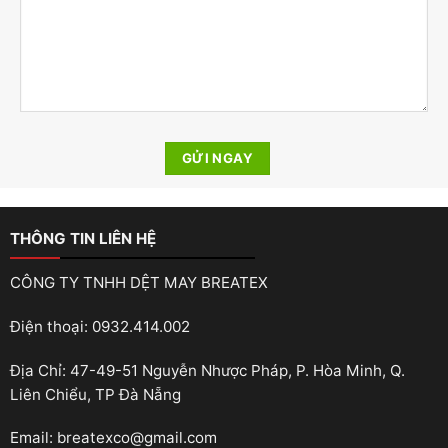
THÔNG TIN LIÊN HỆ
CÔNG TY TNHH DỆT MAY BREATEX
Điện thoại: 0932.414.002
Địa Chỉ: 47-49-51 Nguyễn Nhược Pháp, P. Hòa Minh, Q.
Liên Chiểu, TP Đà Nẵng
Email: breatexco@gmail.com