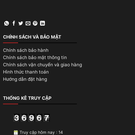
CHÍNH SÁCH VÀ BẢO MẬT
Chính sách bảo hành
Chính sách bảo mật thông tin
Chính sách vận chuyển và giao hàng
Hình thức thanh toán
Hướng dẫn đặt hàng
THỐNG KÊ TRUY CẬP
Truy cập hôm nay : 14