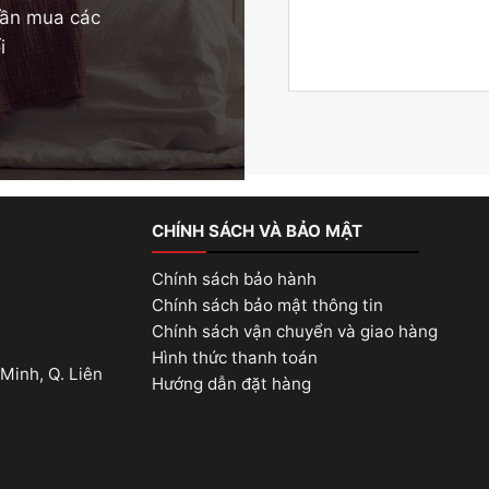
 cần mua các
i
CHÍNH SÁCH VÀ BẢO MẬT
Chính sách bảo hành
Chính sách bảo mật thông tin
Chính sách vận chuyển và giao hàng
Hình thức thanh toán
Minh, Q. Liên
Hướng dẫn đặt hàng