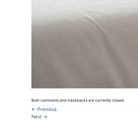
Both comments and trackbacks are currently closed.
←
Previous
Next
→