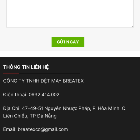
THÔNG TIN LIÊN HỆ
CÔNG TY TNHH DỆT MAY BREATEX
Điện thoại: 0932.414.002
Địa Chỉ: 47-49-51 Nguyễn Nhược Pháp, P. Hòa Minh, Q.
Liên Chiểu, TP Đà Nẵng
Email: breatexco@gmail.com