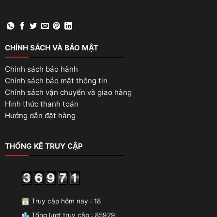
CHÍNH SÁCH VÀ BẢO MẬT
Chính sách bảo hành
Chính sách bảo mật thông tin
Chính sách vận chuyển và giao hàng
Hình thức thanh toán
Hướng dẫn đặt hàng
THỐNG KÊ TRUY CẬP
Truy cập hôm nay : 18
Tổng lượt truy cập : 85929