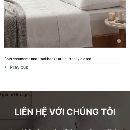
Both comments and trackbacks are currently closed.
←
Previous
Upload Image...
LIÊN HỆ VỚI CHÚNG TÔI