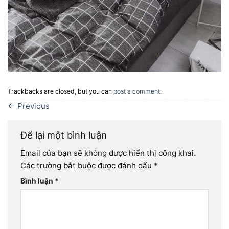
Trackbacks are closed, but you can
post a comment
.
←
Previous
Để lại một bình luận
Email của bạn sẽ không được hiển thị công khai.
Các trường bắt buộc được đánh dấu
*
Bình luận
*