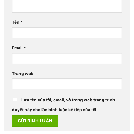
Tên
*
Email
*
Trang web
Lưu tên của tôi, email, và trang web trong trình
duyệt này cho lần bình luận kế tiếp của tôi.