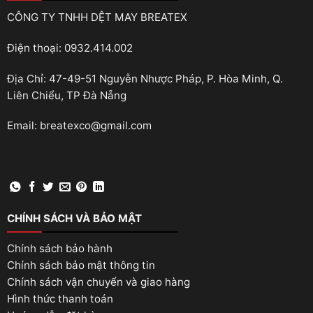
CÔNG TY TNHH DỆT MAY BREATEX
Điện thoại: 0932.414.002
Địa Chỉ: 47-49-51 Nguyễn Nhược Pháp, P. Hòa Minh, Q.
Liên Chiểu, TP Đà Nẵng
Email: breatexco@gmail.com
CHÍNH SÁCH VÀ BẢO MẬT
Chính sách bảo hành
Chính sách bảo mật thông tin
Chính sách vận chuyển và giao hàng
Hình thức thanh toán