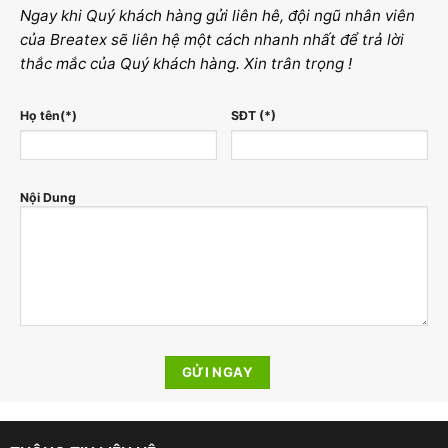
Ngay khi Quý khách hàng gửi liên hê, đội ngũ nhân viên
của Breatex sẽ liên hệ một cách nhanh nhất để trả lời
thắc mắc của Quý khách hàng. Xin trân trọng !
Họ tên(*)
SĐT (*)
Nội Dung