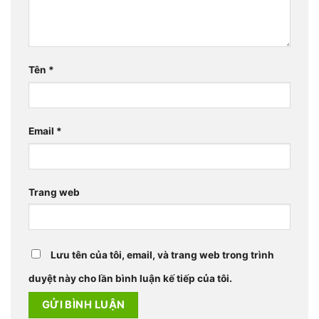
Tên
*
Email
*
Trang web
Lưu tên của tôi, email, và trang web trong trình
duyệt này cho lần bình luận kế tiếp của tôi.