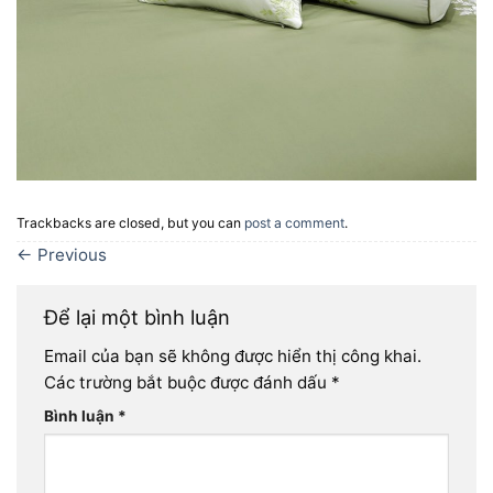
Trackbacks are closed, but you can
post a comment
.
←
Previous
Để lại một bình luận
Email của bạn sẽ không được hiển thị công khai.
Các trường bắt buộc được đánh dấu
*
Bình luận
*