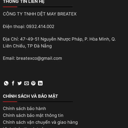
THÔNG TIN LIÊN HỆ
CÔNG TY TNHH DỆT MAY BREATEX
Điện thoại: 0932.414.002
Địa Chỉ: 47-49-51 Nguyễn Nhược Pháp, P. Hòa Minh, Q.
Liên Chiểu, TP Đà Nẵng
Email: breatexco@gmail.com
CHÍNH SÁCH VÀ BẢO MẬT
Chính sách bảo hành
Chính sách bảo mật thông tin
Chính sách vận chuyển và giao hàng