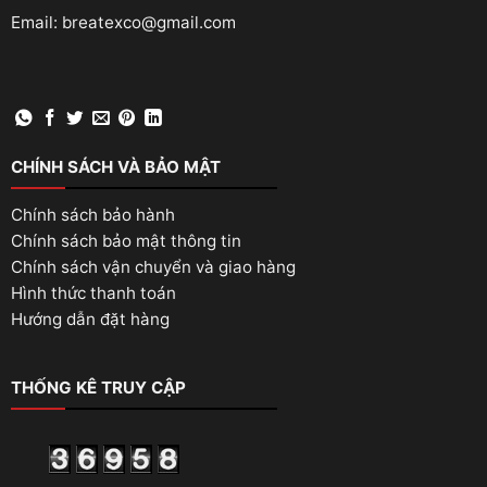
Email: breatexco@gmail.com
CHÍNH SÁCH VÀ BẢO MẬT
Chính sách bảo hành
Chính sách bảo mật thông tin
Chính sách vận chuyển và giao hàng
Hình thức thanh toán
Hướng dẫn đặt hàng
THỐNG KÊ TRUY CẬP