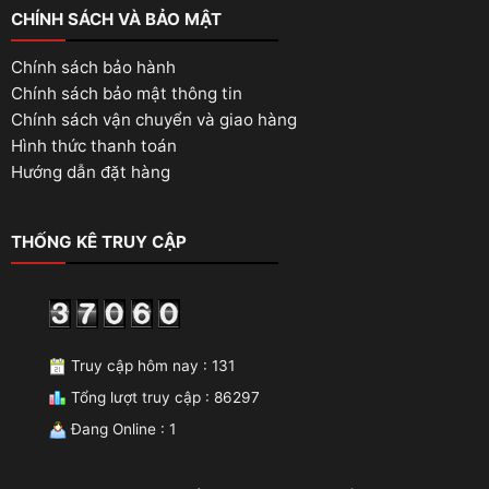
CHÍNH SÁCH VÀ BẢO MẬT
Chính sách bảo hành
Chính sách bảo mật thông tin
Chính sách vận chuyển và giao hàng
Hình thức thanh toán
Hướng dẫn đặt hàng
THỐNG KÊ TRUY CẬP
Truy cập hôm nay : 131
Tổng lượt truy cập : 86297
Đang Online : 1