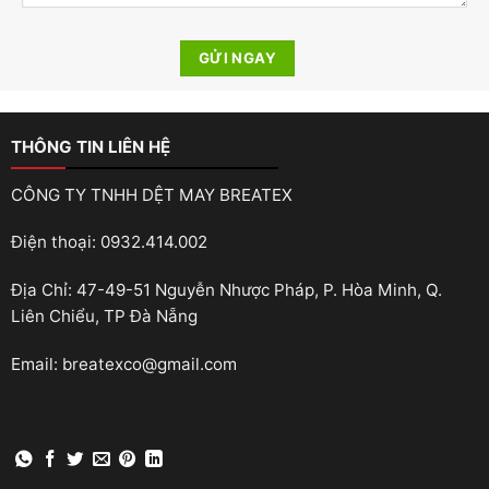
THÔNG TIN LIÊN HỆ
CÔNG TY TNHH DỆT MAY BREATEX
Điện thoại: 0932.414.002
Địa Chỉ: 47-49-51 Nguyễn Nhược Pháp, P. Hòa Minh, Q.
Liên Chiểu, TP Đà Nẵng
Email: breatexco@gmail.com