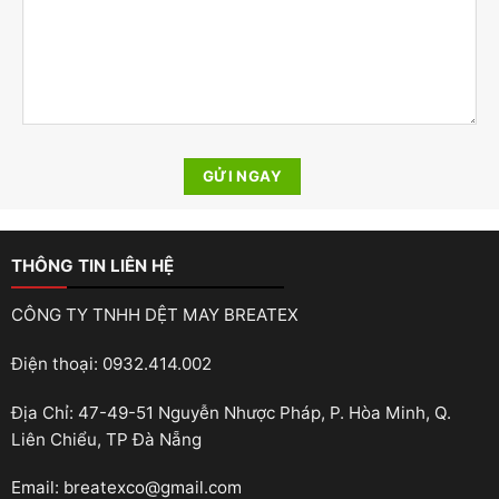
THÔNG TIN LIÊN HỆ
CÔNG TY TNHH DỆT MAY BREATEX
Điện thoại: 0932.414.002
Địa Chỉ: 47-49-51 Nguyễn Nhược Pháp, P. Hòa Minh, Q.
Liên Chiểu, TP Đà Nẵng
Email: breatexco@gmail.com