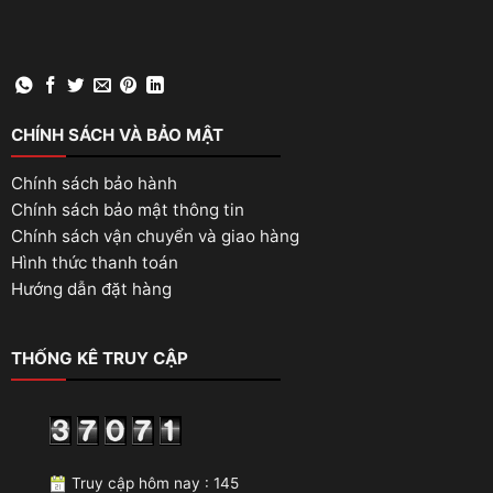
CHÍNH SÁCH VÀ BẢO MẬT
Chính sách bảo hành
Chính sách bảo mật thông tin
Chính sách vận chuyển và giao hàng
Hình thức thanh toán
Hướng dẫn đặt hàng
THỐNG KÊ TRUY CẬP
Truy cập hôm nay : 145