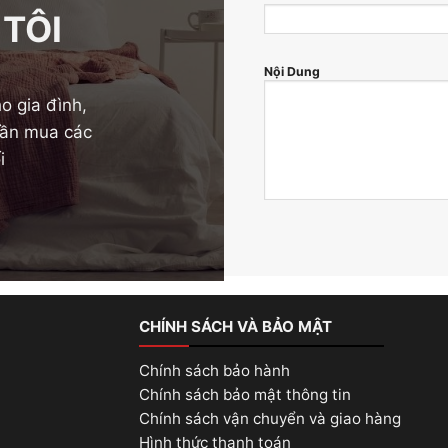
 TÔI
Nội Dung
o gia đình,
 cần mua các
i
CHÍNH SÁCH VÀ BẢO MẬT
Chính sách bảo hành
Chính sách bảo mật thông tin
Chính sách vận chuyển và giao hàng
Hình thức thanh toán