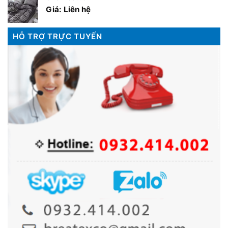
Giá: Liên hệ
HỖ TRỢ TRỰC TUYẾN