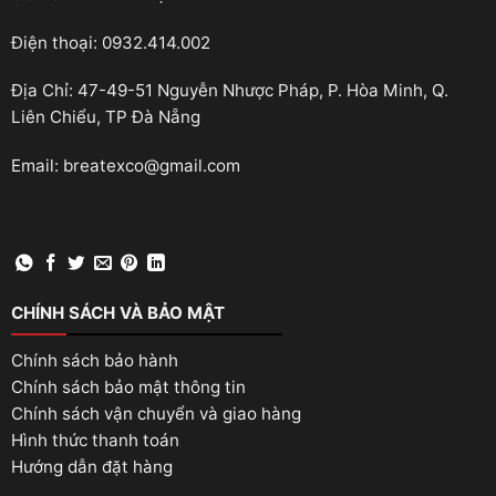
Điện thoại: 0932.414.002
Địa Chỉ: 47-49-51 Nguyễn Nhược Pháp, P. Hòa Minh, Q.
Liên Chiểu, TP Đà Nẵng
Email: breatexco@gmail.com
CHÍNH SÁCH VÀ BẢO MẬT
Chính sách bảo hành
Chính sách bảo mật thông tin
Chính sách vận chuyển và giao hàng
Hình thức thanh toán
Hướng dẫn đặt hàng