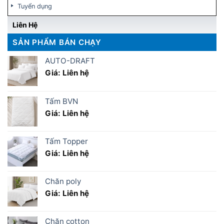
Tuyển dụng
Liên Hệ
SẢN PHẨM BÁN CHẠY
AUTO-DRAFT
Giá: Liên hệ
Tấm BVN
Giá: Liên hệ
Tấm Topper
Giá: Liên hệ
Chăn poly
Giá: Liên hệ
Chăn cotton