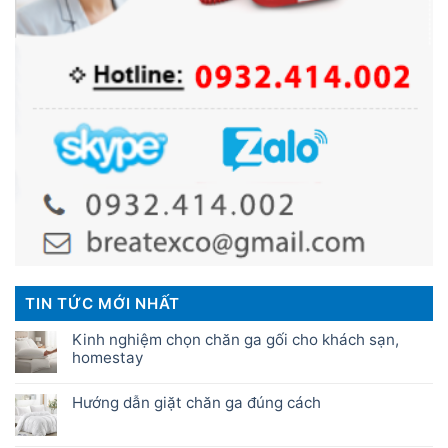
TIN TỨC MỚI NHẤT
Kinh nghiệm chọn chăn ga gối cho khách sạn,
homestay
Hướng dẫn giặt chăn ga đúng cách