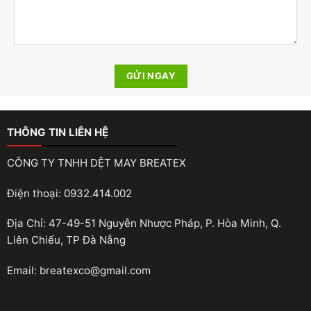
THÔNG TIN LIÊN HỆ
CÔNG TY TNHH DỆT MAY BREATEX
Điện thoại: 0932.414.002
Địa Chỉ: 47-49-51 Nguyễn Nhược Pháp, P. Hòa Minh, Q.
Liên Chiểu, TP Đà Nẵng
Email: breatexco@gmail.com