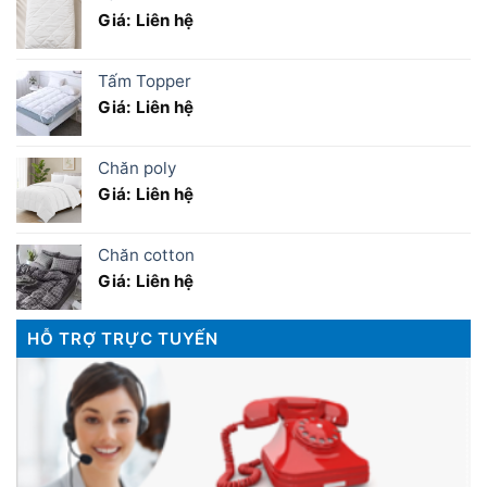
Giá: Liên hệ
Tấm Topper
Giá: Liên hệ
Chăn poly
Giá: Liên hệ
Chăn cotton
Giá: Liên hệ
HỖ TRỢ TRỰC TUYẾN