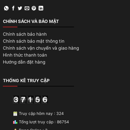
CHÍNH SÁCH VÀ BẢO MẬT
Chính sách bảo hành
Chính sách bảo mật thông tin
Chính sách vận chuyển và giao hàng
Hình thức thanh toán
Hướng dẫn đặt hàng
THỐNG KÊ TRUY CẬP
Truy cập hôm nay : 324
Tổng lượt truy cập : 86754