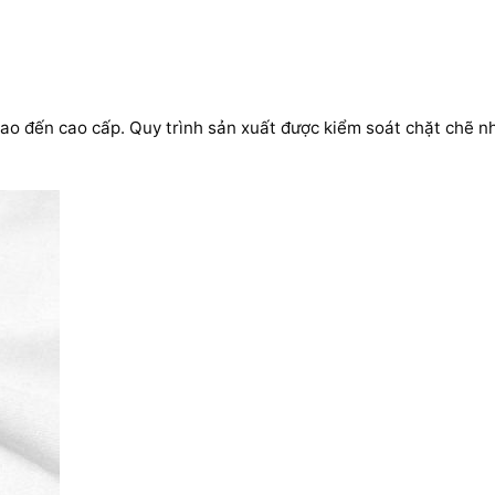
ao đến cao cấp. Quy trình sản xuất được kiểm soát chặt chẽ 