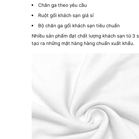
Chăn ga theo yêu cầu
Ruột gối khách sạn giá sỉ
Bộ chăn ga gối khách sạn tiêu chuẩn
Nhiều sản phẩm đạt chất lượng khách sạn từ 3 s
tạo ra những mặt hàng hàng chuẩn xuất khẩu.