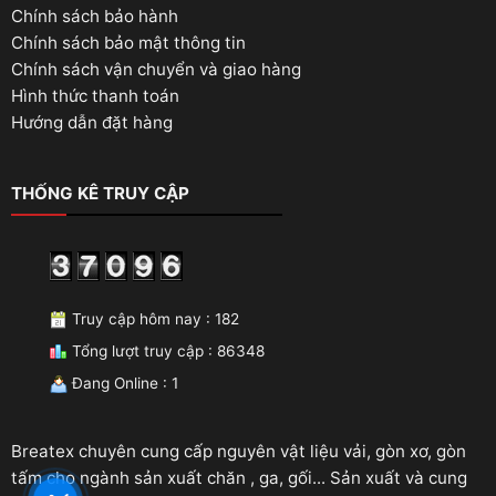
Chính sách bảo hành
Chính sách bảo mật thông tin
Chính sách vận chuyển và giao hàng
Hình thức thanh toán
Hướng dẫn đặt hàng
THỐNG KÊ TRUY CẬP
Truy cập hôm nay : 182
Tổng lượt truy cập : 86348
Đang Online : 1
Breatex chuyên cung cấp nguyên vật liệu vải, gòn xơ, gòn
tấm cho ngành sản xuất chăn , ga, gối... Sản xuất và cung