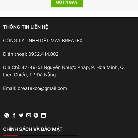
THÔNG TIN LIÊN HỆ
CÔNG TY TNHH DỆT MAY BREATEX
Điện thoại: 0932.414.002
Địa Chỉ: 47-49-51 Nguyễn Nhược Pháp, P. Hòa Minh, Q.
Liên Chiểu, TP Đà Nẵng
Email: breatexco@gmail.com
CHÍNH SÁCH VÀ BẢO MẬT