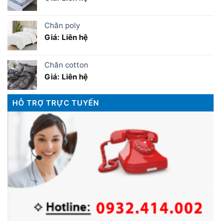
Chăn poly
Giá: Liên hệ
Chăn cotton
Giá: Liên hệ
HỖ TRỢ TRỰC TUYẾN