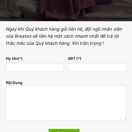
Ngay khi Quý khách hàng gửi liên hê, đội ngũ nhân viên
của Breatex sẽ liên hệ một cách nhanh nhất để trả lời
thắc mắc của Quý khách hàng. Xin trân trọng !
Họ tên(*)
SĐT (*)
Nội Dung