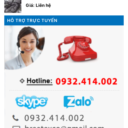
Giá: Liên hệ
HỖ TRỢ TRỰC TUYẾN