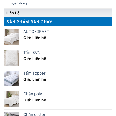
Tuyển dụng
Liên Hệ
SẢN PHẨM BÁN CHẠY
AUTO-DRAFT
Giá: Liên hệ
Tấm BVN
Giá: Liên hệ
Tấm Topper
Giá: Liên hệ
Chăn poly
Giá: Liên hệ
Chăn cotton