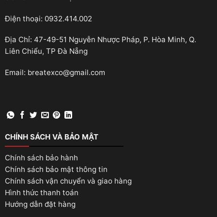
Điện thoại: 0932.414.002
Địa Chỉ: 47-49-51 Nguyễn Nhược Pháp, P. Hòa Minh, Q.
Liên Chiểu, TP Đà Nẵng
Email: breatexco@gmail.com
CHÍNH SÁCH VÀ BẢO MẬT
Chính sách bảo hành
Chính sách bảo mật thông tin
Chính sách vận chuyển và giao hàng
Hình thức thanh toán
Hướng dẫn đặt hàng