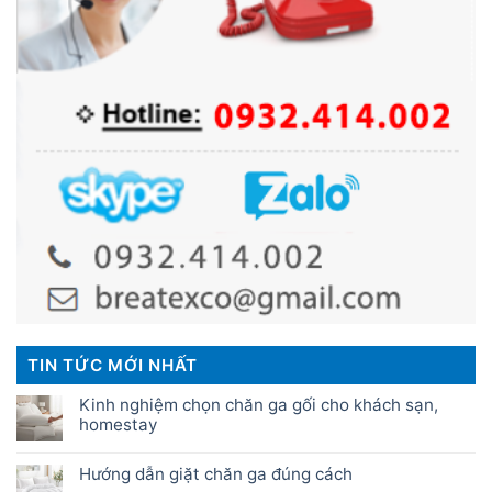
TIN TỨC MỚI NHẤT
Kinh nghiệm chọn chăn ga gối cho khách sạn,
homestay
Hướng dẫn giặt chăn ga đúng cách