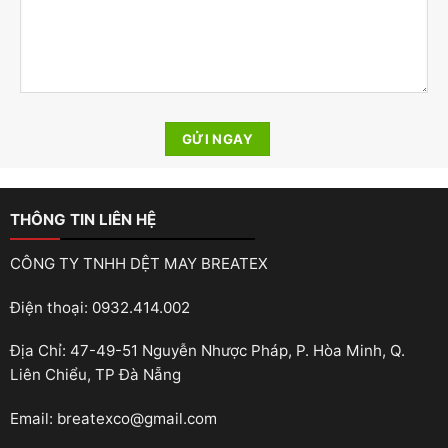
THÔNG TIN LIÊN HỆ
CÔNG TY TNHH DỆT MAY BREATEX
Điện thoại: 0932.414.002
Địa Chỉ: 47-49-51 Nguyễn Nhược Pháp, P. Hòa Minh, Q.
Liên Chiểu, TP Đà Nẵng
Email: breatexco@gmail.com