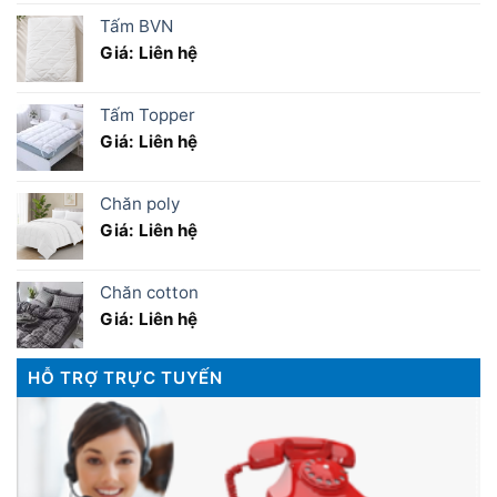
Tấm BVN
Giá: Liên hệ
Tấm Topper
Giá: Liên hệ
Chăn poly
Giá: Liên hệ
Chăn cotton
Giá: Liên hệ
HỖ TRỢ TRỰC TUYẾN