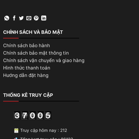
CHÍNH SÁCH VÀ BẢO MẬT
Chính sách bảo hành
Chính sách bảo mật thông tin
Chính sách vận chuyển và giao hàng
Hình thức thanh toán
Hướng dẫn đặt hàng
THỐNG KÊ TRUY CẬP
Truy cập hôm nay : 212